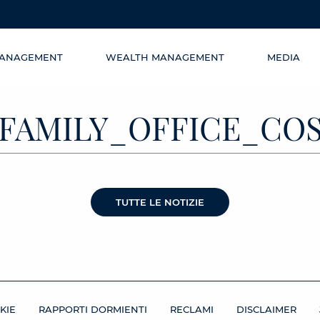
MANAGEMENT
WEALTH MANAGEMENT
MEDIA
1_FAMILY_OFFICE_C
TUTTE LE NOTIZIE
KIE
RAPPORTI DORMIENTI
RECLAMI
DISCLAIMER