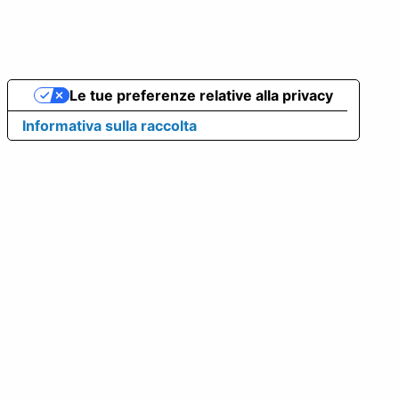
Le tue preferenze relative alla privacy
Informativa sulla raccolta