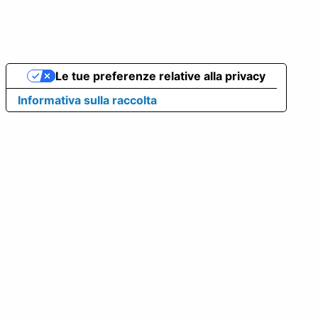
Le tue preferenze relative alla privacy
Informativa sulla raccolta