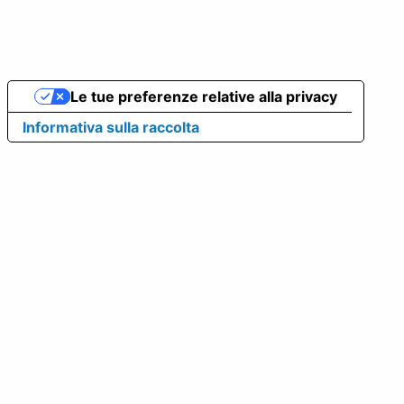
Le tue preferenze relative alla privacy
Informativa sulla raccolta