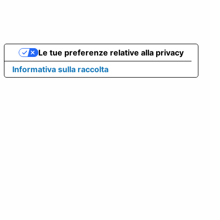
Le tue preferenze relative alla privacy
Informativa sulla raccolta