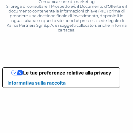
Comunicazione di marketing
Si prega di consultare il Prospetto e/o il Documento d’Offerta e il
documento contenente le informazioni chiave (KID) prima di
prendere una decisione finale di investimento, disponibili in
lingua italiana su questo sito nonché presso la sede legale di
Kairos Partners Sgr S.p.A. e i soggetti collocatori, anche in forma
cartacea.
Le tue preferenze relative alla privacy
Informativa sulla raccolta