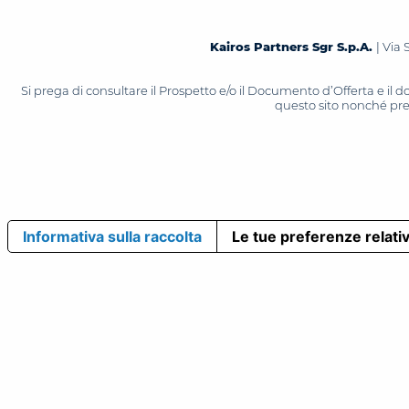
Kairos Partners Sgr S.p.A.
| Via 
Si prega di consultare il Prospetto e/o il Documento d’Offerta e il
questo sito nonché press
Informativa sulla raccolta
Le tue preferenze relativ