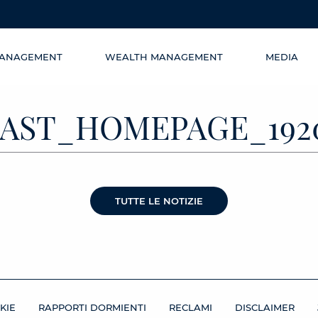
MANAGEMENT
WEALTH MANAGEMENT
MEDIA
AST_HOMEPAGE_192
TUTTE LE NOTIZIE
KIE
RAPPORTI DORMIENTI
RECLAMI
DISCLAIMER