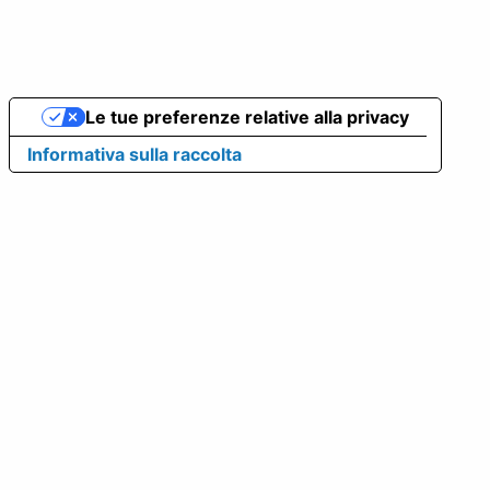
Le tue preferenze relative alla privacy
Informativa sulla raccolta