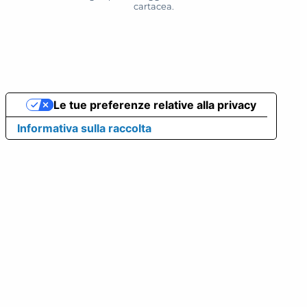
cartacea.
Le tue preferenze relative alla privacy
Informativa sulla raccolta