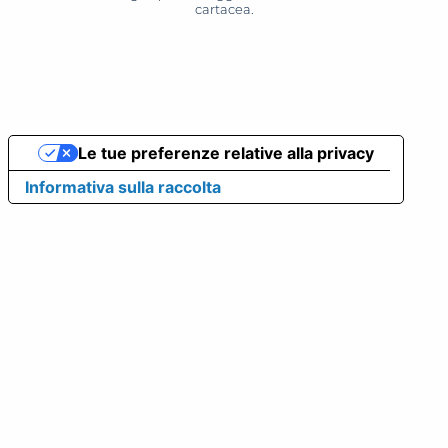
cartacea.
Le tue preferenze relative alla privacy
Informativa sulla raccolta