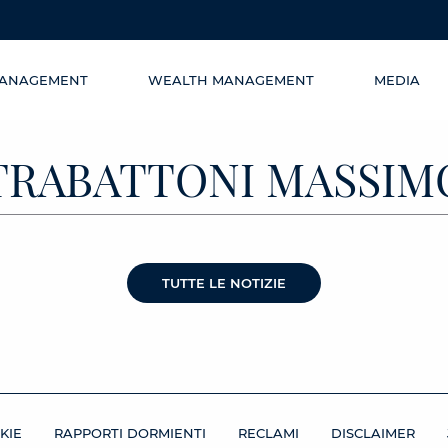
MANAGEMENT
WEALTH MANAGEMENT
MEDIA
TRABATTONI MASSIM
TUTTE LE NOTIZIE
KIE
RAPPORTI DORMIENTI
RECLAMI
DISCLAIMER