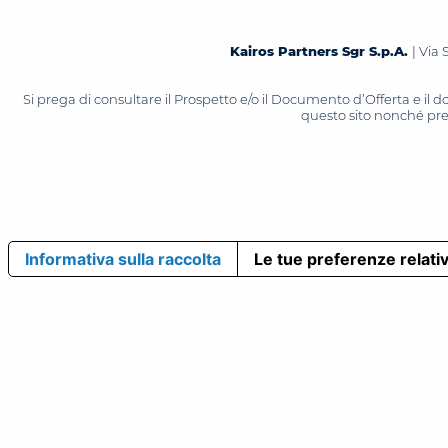
Kairos Partners Sgr S.p.A.
| Via 
Si prega di consultare il Prospetto e/o il Documento d’Offerta e il
questo sito nonché press
Informativa sulla raccolta
Le tue preferenze relativ