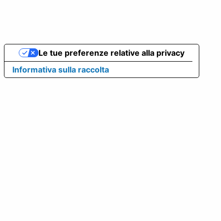
Le tue preferenze relative alla privacy
Informativa sulla raccolta