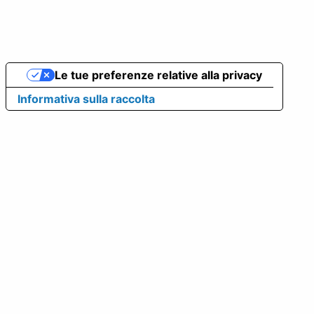
Le tue preferenze relative alla privacy
Informativa sulla raccolta