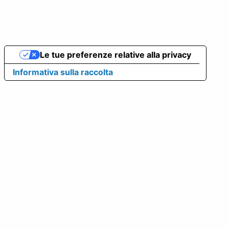
Le tue preferenze relative alla privacy
Informativa sulla raccolta