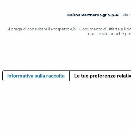
Kairos Partners Sgr S.p.A.
| Via 
Si prega di consultare il Prospetto e/o il Documento d’Offerta e il
questo sito nonché press
Informativa sulla raccolta
Le tue preferenze relativ