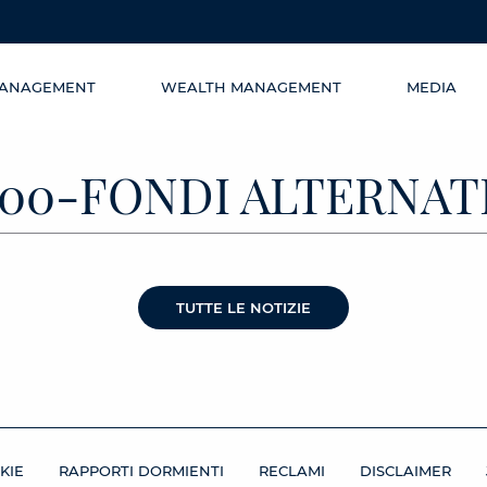
MANAGEMENT
WEALTH MANAGEMENT
MEDIA
300-FONDI ALTERNATI
TUTTE LE NOTIZIE
KIE
RAPPORTI DORMIENTI
RECLAMI
DISCLAIMER