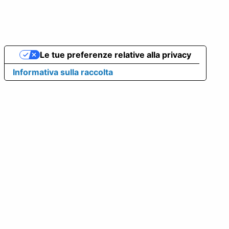
Le tue preferenze relative alla privacy
Informativa sulla raccolta