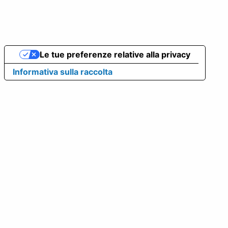
Le tue preferenze relative alla privacy
Informativa sulla raccolta