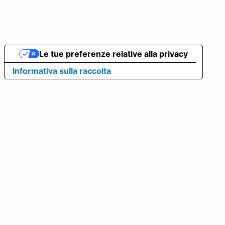
Le tue preferenze relative alla privacy
Informativa sulla raccolta