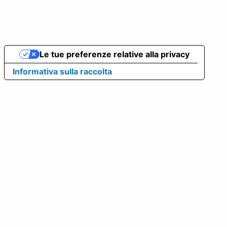
Le tue preferenze relative alla privacy
Informativa sulla raccolta