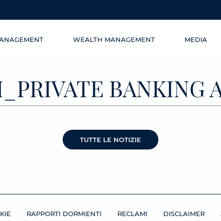
MANAGEMENT
WEALTH MANAGEMENT
MEDIA
I_PRIVATE BANKING 
TUTTE LE NOTIZIE
KIE
RAPPORTI DORMIENTI
RECLAMI
DISCLAIMER