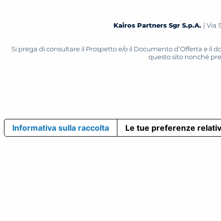
Kairos Partners Sgr S.p.A.
| Via 
Si prega di consultare il Prospetto e/o il Documento d’Offerta e il
questo sito nonché press
Informativa sulla raccolta
Le tue preferenze relativ