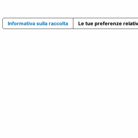
Informativa sulla raccolta
Le tue preferenze relativ