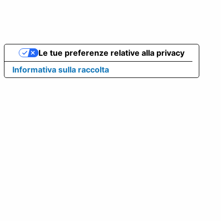
Le tue preferenze relative alla privacy
Informativa sulla raccolta