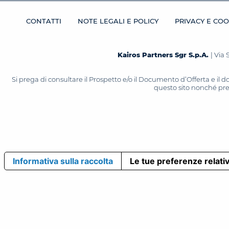
CONTATTI
NOTE LEGALI E POLICY
PRIVACY E COO
Kairos Partners Sgr S.p.A.
| Via 
Si prega di consultare il Prospetto e/o il Documento d’Offerta e il
questo sito nonché press
Informativa sulla raccolta
Le tue preferenze relativ