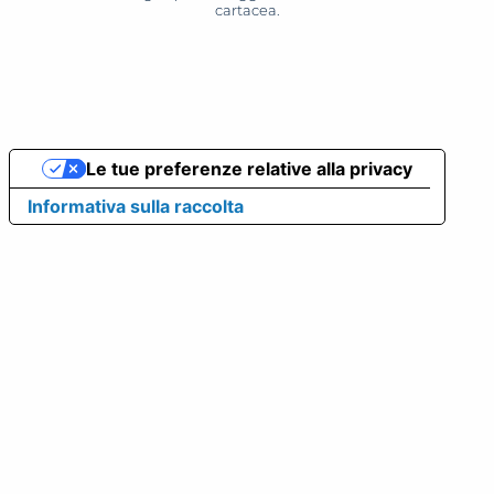
cartacea.
Le tue preferenze relative alla privacy
Informativa sulla raccolta