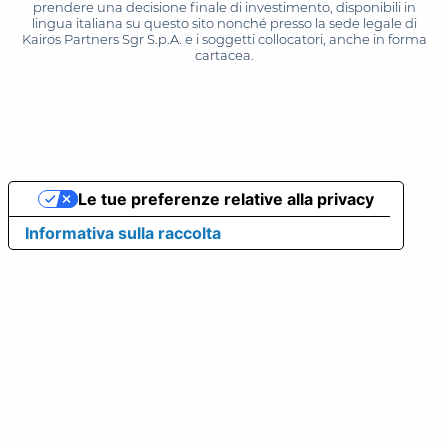
prendere una decisione finale di investimento, disponibili in
lingua italiana su questo sito nonché presso la sede legale di
Kairos Partners Sgr S.p.A. e i soggetti collocatori, anche in forma
cartacea.
Le tue preferenze relative alla privacy
Informativa sulla raccolta