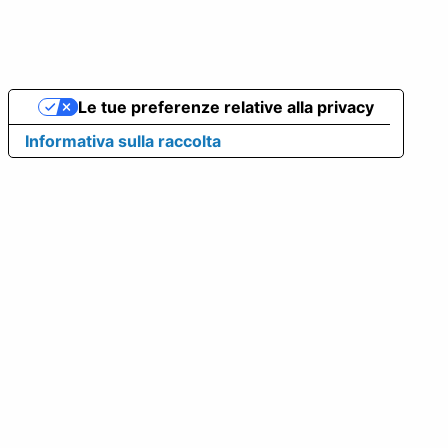
Le tue preferenze relative alla privacy
Informativa sulla raccolta