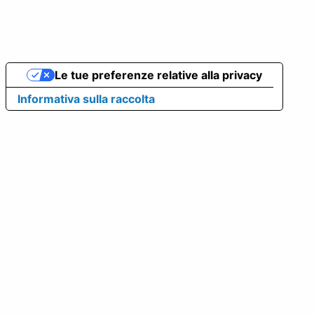
Le tue preferenze relative alla privacy
Informativa sulla raccolta