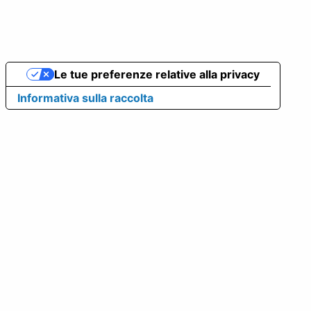
Le tue preferenze relative alla privacy
Informativa sulla raccolta