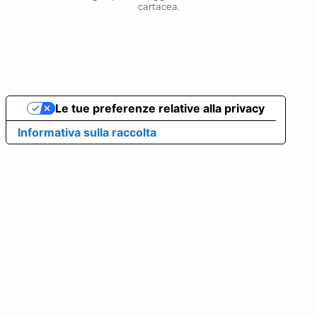
cartacea.
Le tue preferenze relative alla privacy
Informativa sulla raccolta