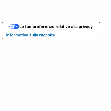
Le tue preferenze relative alla privacy
Informativa sulla raccolta