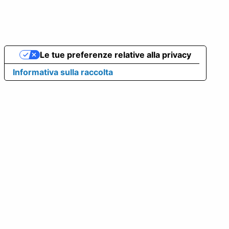
Le tue preferenze relative alla privacy
Informativa sulla raccolta