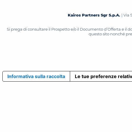
Kairos Partners Sgr S.p.A.
| Via 
Si prega di consultare il Prospetto e/o il Documento d’Offerta e il
questo sito nonché press
Informativa sulla raccolta
Le tue preferenze relativ