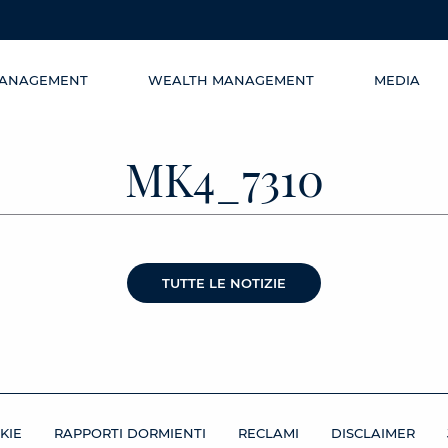
MANAGEMENT
WEALTH MANAGEMENT
MEDIA
MK4_7310
TUTTE LE NOTIZIE
KIE
RAPPORTI DORMIENTI
RECLAMI
DISCLAIMER