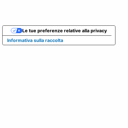
Le tue preferenze relative alla privacy
Informativa sulla raccolta