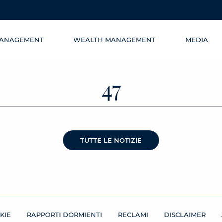
MANAGEMENT
WEALTH MANAGEMENT
MEDIA
47
TUTTE LE NOTIZIE
KIE
RAPPORTI DORMIENTI
RECLAMI
DISCLAIMER