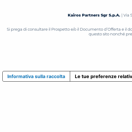
Kairos Partners Sgr S.p.A.
| Via 
Si prega di consultare il Prospetto e/o il Documento d’Offerta e il
questo sito nonché press
Informativa sulla raccolta
Le tue preferenze relativ