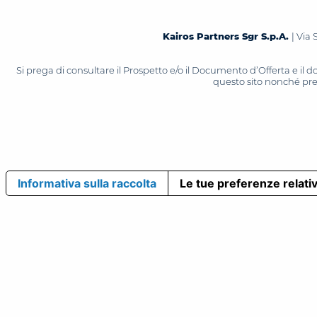
Kairos Partners Sgr S.p.A.
| Via 
Si prega di consultare il Prospetto e/o il Documento d’Offerta e il
questo sito nonché press
Informativa sulla raccolta
Le tue preferenze relativ