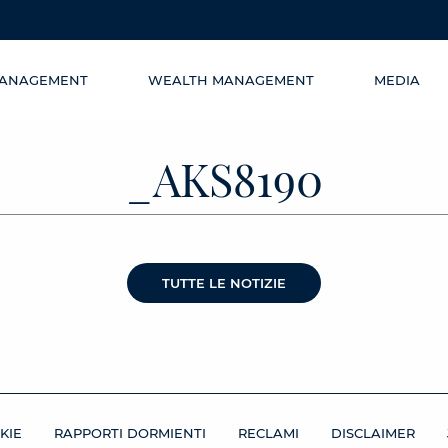
MANAGEMENT
WEALTH MANAGEMENT
MEDIA
_AKS8190
TUTTE LE NOTIZIE
KIE
RAPPORTI DORMIENTI
RECLAMI
DISCLAIMER