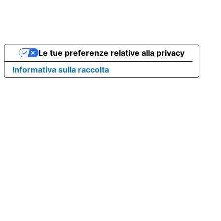
Le tue preferenze relative alla privacy
Informativa sulla raccolta