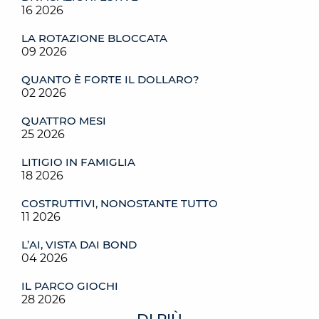
16 2026
LA ROTAZIONE BLOCCATA
09 2026
QUANTO È FORTE IL DOLLARO?
02 2026
QUATTRO MESI
25 2026
LITIGIO IN FAMIGLIA
18 2026
COSTRUTTIVI, NONOSTANTE TUTTO
11 2026
L’AI, VISTA DAI BOND
04 2026
IL PARCO GIOCHI
28 2026