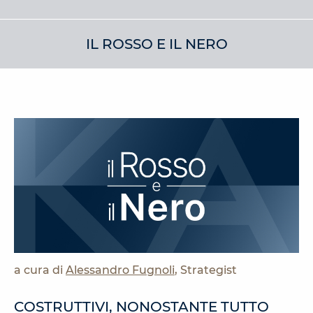
IL ROSSO E IL NERO
a cura di
Alessandro Fugnoli
, Strategist
COSTRUTTIVI, NONOSTANTE TUTTO