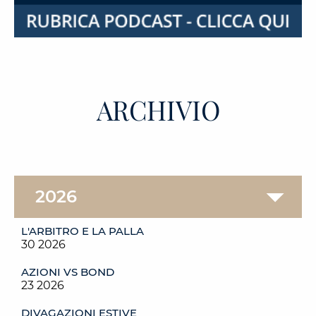
ARCHIVIO
L'ARBITRO E LA PALLA
30 2026
AZIONI VS BOND
23 2026
DIVAGAZIONI ESTIVE