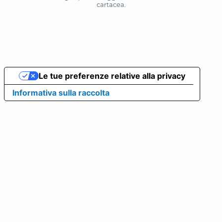
cartacea.
Le tue preferenze relative alla privacy
Informativa sulla raccolta