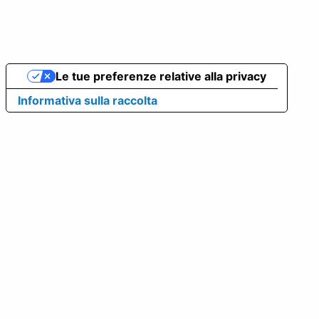
Le tue preferenze relative alla privacy
Informativa sulla raccolta