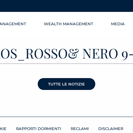
MANAGEMENT
WEALTH MANAGEMENT
MEDIA
ROS_ROSSO& NERO 9-
TUTTE LE NOTIZIE
KIE
RAPPORTI DORMIENTI
RECLAMI
DISCLAIMER