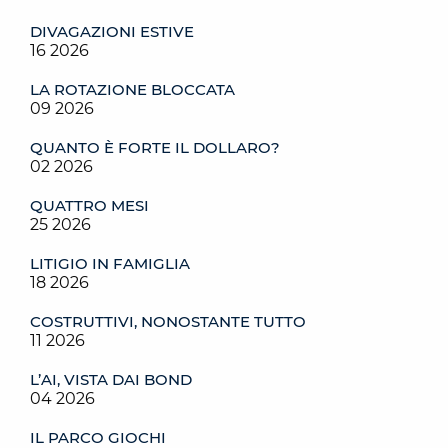
DIVAGAZIONI ESTIVE
16 2026
LA ROTAZIONE BLOCCATA
09 2026
QUANTO È FORTE IL DOLLARO?
02 2026
QUATTRO MESI
25 2026
LITIGIO IN FAMIGLIA
18 2026
COSTRUTTIVI, NONOSTANTE TUTTO
11 2026
L’AI, VISTA DAI BOND
04 2026
IL PARCO GIOCHI