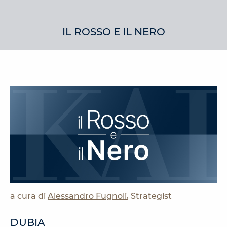
IL ROSSO E IL NERO
a cura di
Alessandro Fugnoli
, Strategist
DUBIA