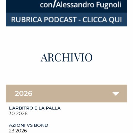
ARCHIVIO
L'ARBITRO E LA PALLA
30 2026
AZIONI VS BOND
23 2026