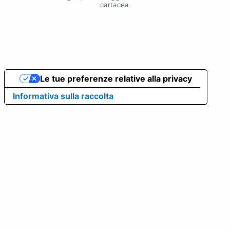
cartacea.
Le tue preferenze relative alla privacy
Informativa sulla raccolta