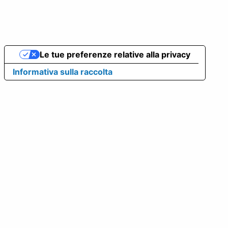
Le tue preferenze relative alla privacy
Informativa sulla raccolta