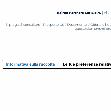
Kairos Partners Sgr S.p.A.
| Via 
Si prega di consultare il Prospetto e/o il Documento d’Offerta e il
questo sito nonché press
Informativa sulla raccolta
Le tue preferenze relativ