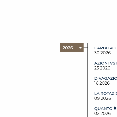
L'ARBITRO 
30 2026
AZIONI VS
23 2026
DIVAGAZIO
16 2026
LA ROTAZ
09 2026
QUANTO È 
02 2026