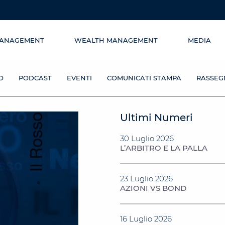
MANAGEMENT
WEALTH MANAGEMENT
MEDIA
O
PODCAST
EVENTI
COMUNICATI STAMPA
RASSEG
Ultimi Numeri
30 Luglio 2026
L’ARBITRO E LA PALLA
23 Luglio 2026
AZIONI VS BOND
16 Luglio 2026