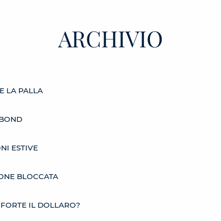
ARCHIVIO
E LA PALLA
 BOND
NI ESTIVE
IONE BLOCCATA
FORTE IL DOLLARO?