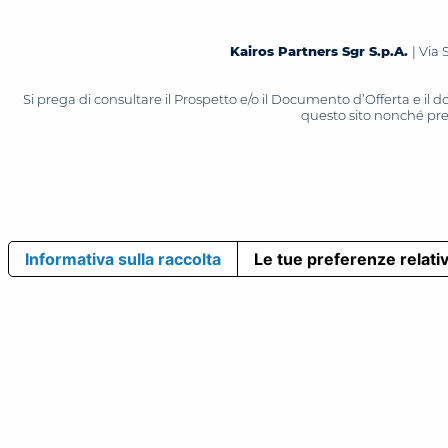
Kairos Partners Sgr S.p.A.
| Via 
Si prega di consultare il Prospetto e/o il Documento d’Offerta e il
questo sito nonché press
Informativa sulla raccolta
Le tue preferenze relativ