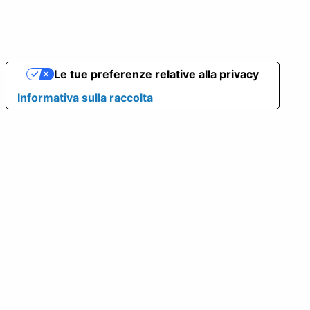
Le tue preferenze relative alla privacy
Informativa sulla raccolta