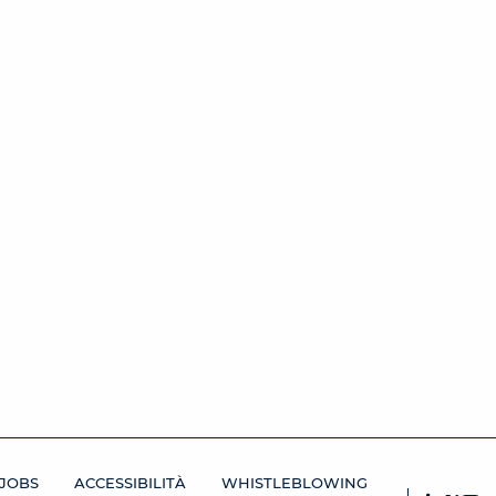
JOBS
ACCESSIBILITÀ
WHISTLEBLOWING