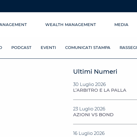
MANAGEMENT
WEALTH MANAGEMENT
MEDIA
O
PODCAST
EVENTI
COMUNICATI STAMPA
RASSEG
Ultimi Numeri
30 Luglio 2026
L’ARBITRO E LA PALLA
23 Luglio 2026
AZIONI VS BOND
16 Luglio 2026