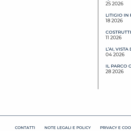
25 2026
LITIGIO IN
18 2026
COSTRUTTI
11 2026
L’AI, VIST
04 2026
IL PARCO 
28 2026
CONTATTI
NOTE LEGALI E POLICY
PRIVACY E COO