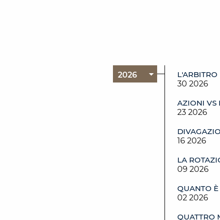
L'ARBITRO 
30 2026
AZIONI VS
23 2026
DIVAGAZIO
16 2026
LA ROTAZ
09 2026
QUANTO È 
02 2026
QUATTRO 