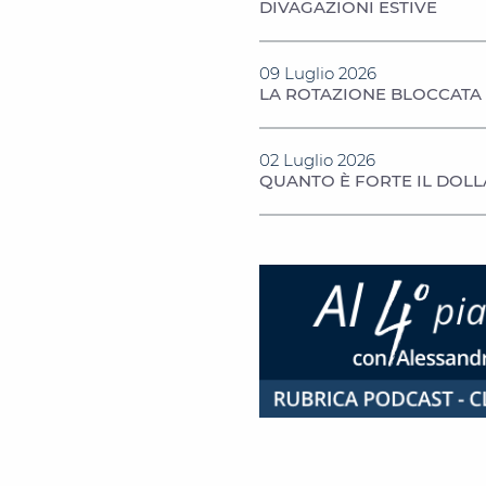
DIVAGAZIONI ESTIVE
09 Luglio 2026
LA ROTAZIONE BLOCCATA
02 Luglio 2026
QUANTO È FORTE IL DOL