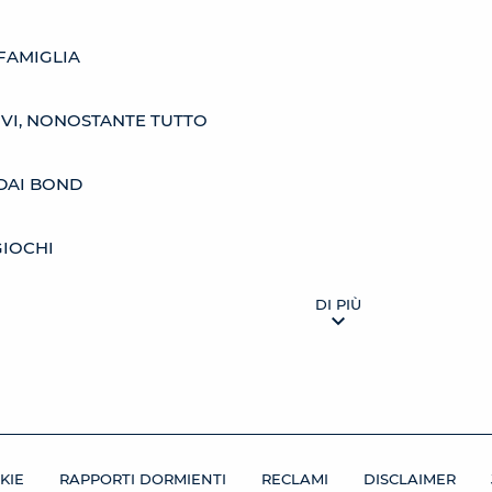
 FAMIGLIA
VI, NONOSTANTE TUTTO
A DAI BOND
GIOCHI
DI PIÙ
KIE
RAPPORTI DORMIENTI
RECLAMI
DISCLAIMER