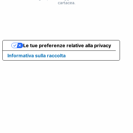
cartacea.
Le tue preferenze relative alla privacy
Informativa sulla raccolta