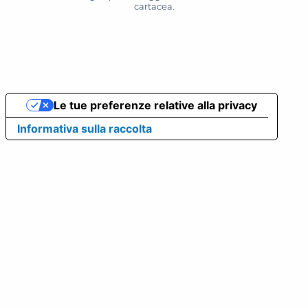
cartacea.
Le tue preferenze relative alla privacy
Informativa sulla raccolta